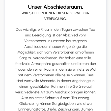
Unser Abschiedsraum.
WIR STELLEN IHNEN DIESEN GERNE ZUR
VERFÜGUNG.
Das wichtigste Ritual in den Tagen zwischen Tod
und Beerdigung ist der Abschied vom
Verstorbenen. In unserem hauseigenen
Abschiedsraum haben Angehörige die
Möglichkeit, sich vom Verstorbenen am offenen
Sarg zu verabschieden. Wir haben eine stille,
friedvolle Atmosphäre geschaffen und bieten den
Trauernden einen Raum, in dem sie ein letztes Mal
mit dem Verstorbenen alleine sein können. Dies
sind wertvolle Momente, in denen Angehörige in
einem geschützten Rahmen ihre Gefühle auf
verschiedenste Art zum Ausdruck bringen können.
Also ein erster Schritt auf dem Trauerweg.
Gleichzeitig können Sargbeigaben wie etwa
Erinnerungsfotos, Briefe, Zeichnungen, Blumen