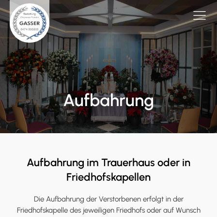
Aufbahrung
Aufbahrung im Trauerhaus oder in
Friedhofskapellen
Die Aufbahrung der Verstorbenen erfolgt in der
Friedhofskapelle des jeweiligen Friedhofs oder auf Wunsch