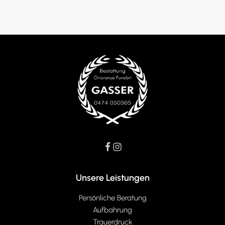
Unsere Leistungen
Persönliche Beratung
Aufbahrung
Trauerdruck