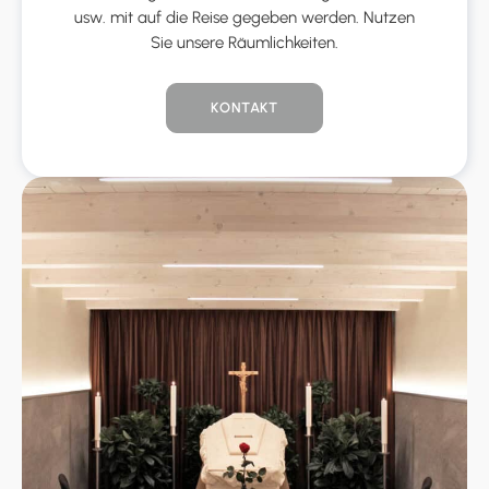
usw. mit auf die Reise gegeben werden. Nutzen
Sie unsere Räumlichkeiten.
KONTAKT