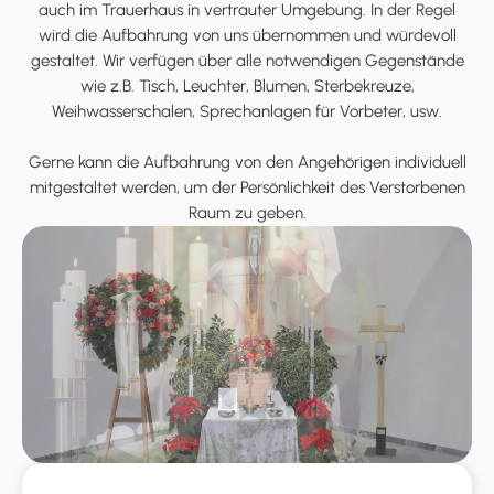
auch im Trauerhaus in vertrauter Umgebung. In der Regel
wird die Aufbahrung von uns übernommen und würdevoll
gestaltet. Wir verfügen über alle notwendigen Gegenstände
wie z.B. Tisch, Leuchter, Blumen, Sterbekreuze,
Weihwasserschalen, Sprechanlagen für Vorbeter, usw.
Gerne kann die Aufbahrung von den Angehörigen individuell
mitgestaltet werden, um der Persönlichkeit des Verstorbenen
Raum zu geben.