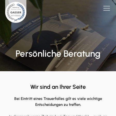
Persönliche Beratung
Wir sind an Ihrer Seite
Bei Eintritt eines Trauerfalles gilt es viele wichtige
Entscheidungen zu treffen.